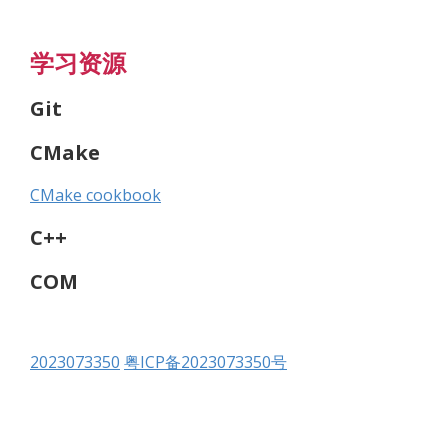
学习资源
Git
CMake
CMake cookbook
C++
COM
2023073350
粤ICP备2023073350号